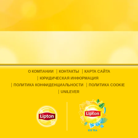
О КОМПАНИИ
КОНТАКТЫ
КАРТА САЙТА
ЮРИДИЧЕСКАЯ ИНФОРМАЦИЯ
ПОЛИТИКА КОНФИДЕНЦИАЛЬНОСТИ
ПОЛИТИКА COOKIE
UNILEVER