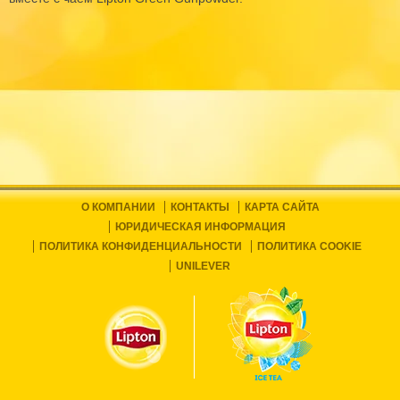
О КОМПАНИИ
КОНТАКТЫ
КАРТА САЙТА
ЮРИДИЧЕСКАЯ ИНФОРМАЦИЯ
ПОЛИТИКА КОНФИДЕНЦИАЛЬНОСТИ
ПОЛИТИКА COOKIE
UNILEVER