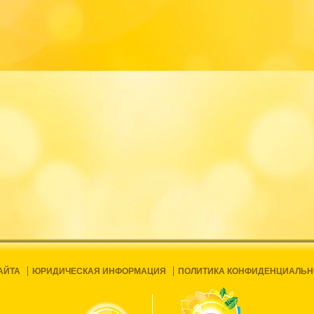
АЙТА
ЮРИДИЧЕСКАЯ ИНФОРМАЦИЯ
ПОЛИТИКА КОНФИДЕНЦИАЛЬН