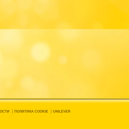
ОСТИ
ПОЛИТИКА COOKIE
UNILEVER