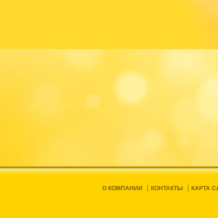
О КОМПАНИИ
КОНТАКТЫ
КАРТА С